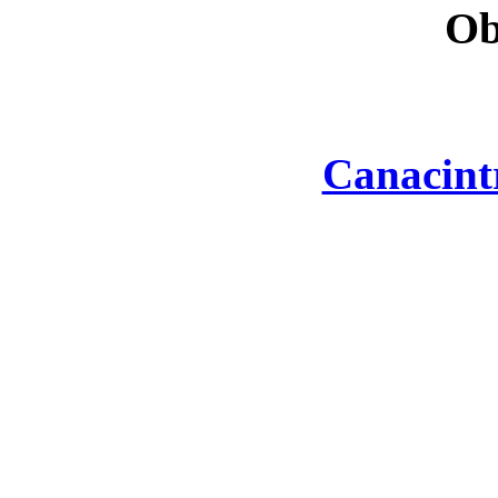
Ob
Canacint