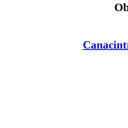
Ob
Canacint