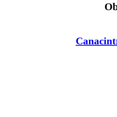
Ob
Canacint