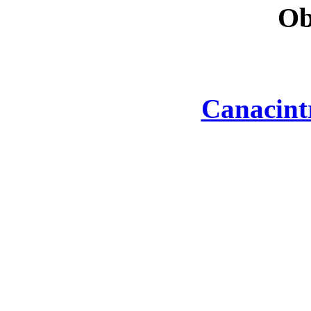
Ob
Canacint