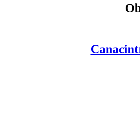
Ob
Canacint