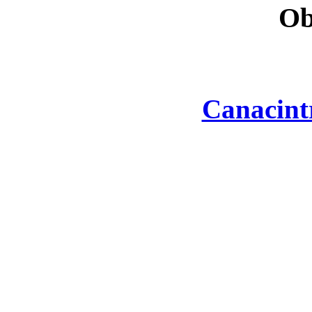
Ob
Canacint