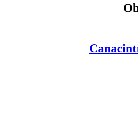
Ob
Canacint