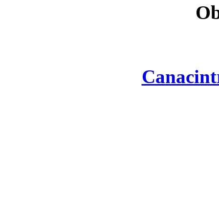
Ob
Canacint