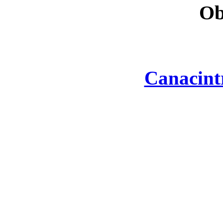
Ob
Canacint