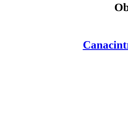
Ob
Canacint