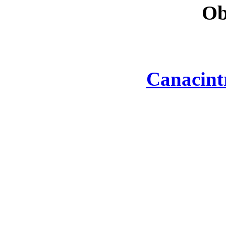
Ob
Canacint