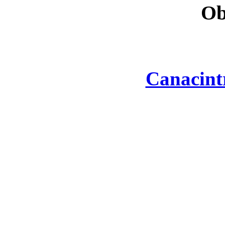
Ob
Canacint