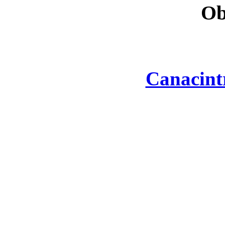
Ob
Canacint