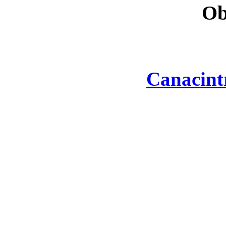
Ob
Canacint