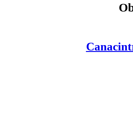
Ob
Canacint