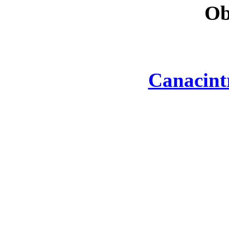
Ob
Canacint