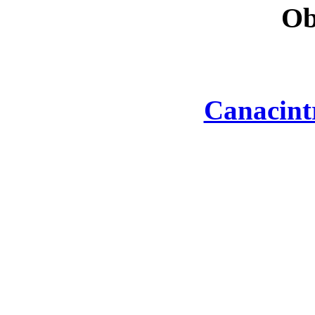
Ob
Canacint