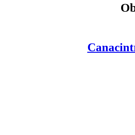
Ob
Canacint