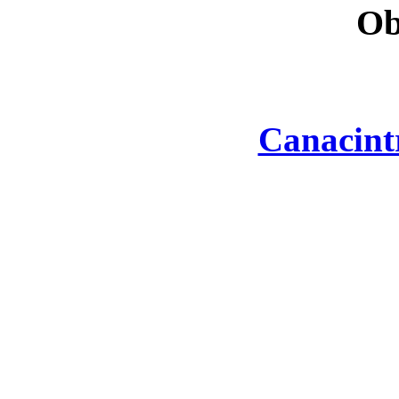
Ob
Canacint