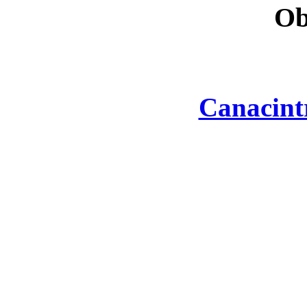
Ob
Canacint