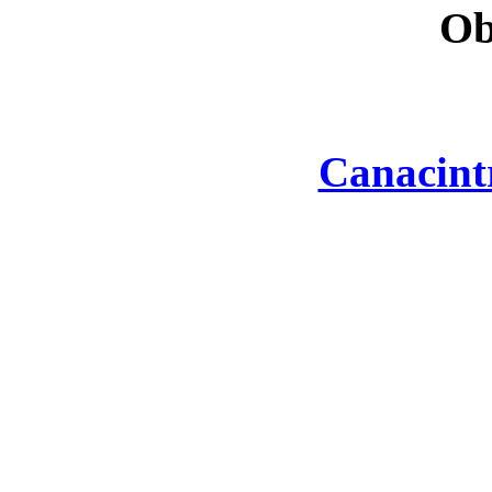
Ob
Canacint