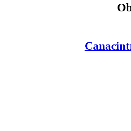
Ob
Canacint