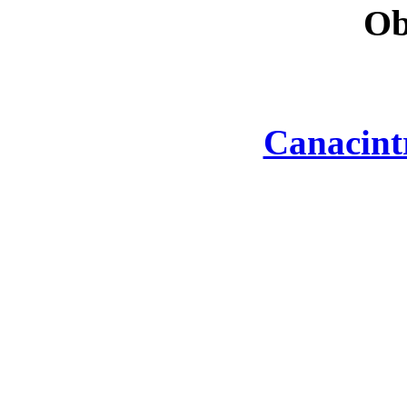
Ob
Canacint