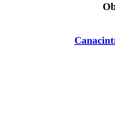
Ob
Canacint