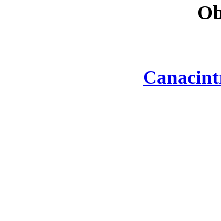
Ob
Canacint