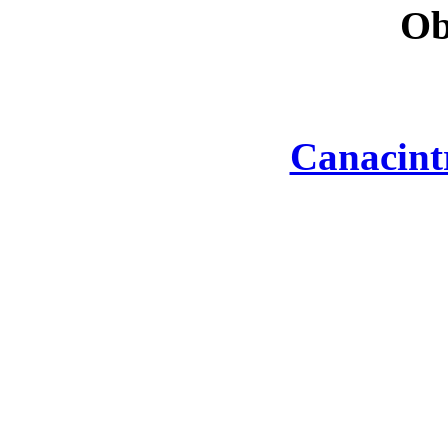
Ob
Canacint