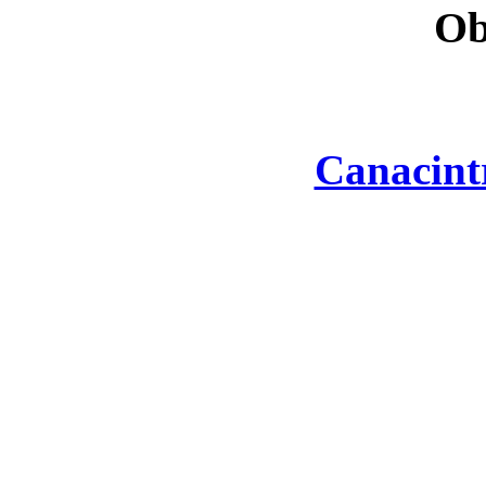
Ob
Canacint