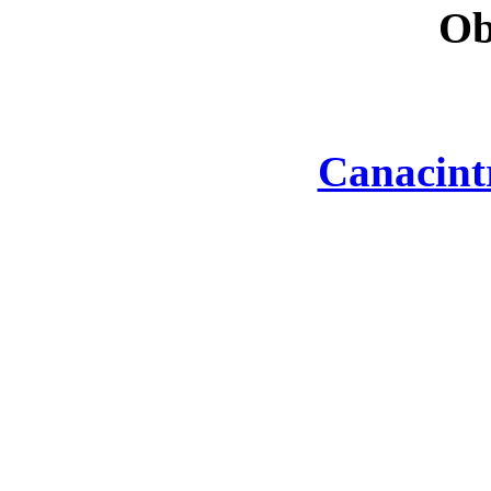
Ob
Canacint