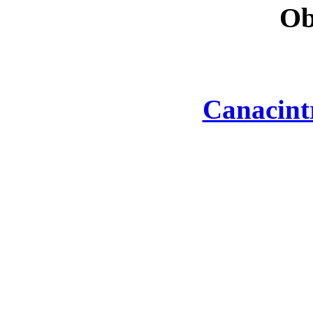
Ob
Canacint