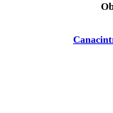
Ob
Canacint