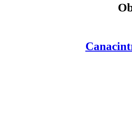
Ob
Canacint