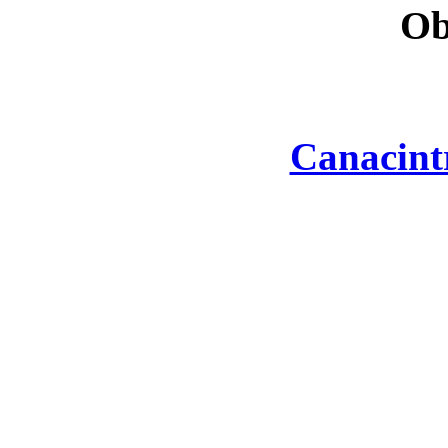
Ob
Canacint