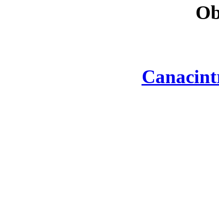
Ob
Canacint