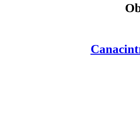
Ob
Canacint