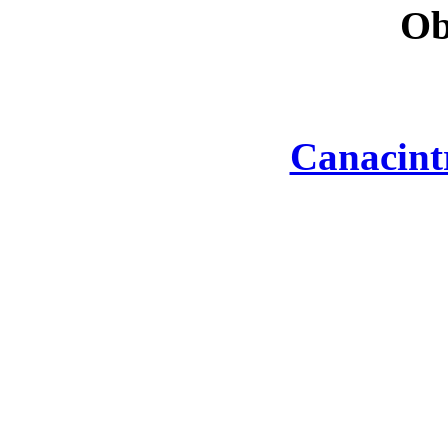
Ob
Canacint