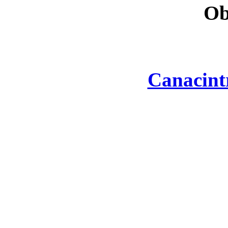
Ob
Canacint