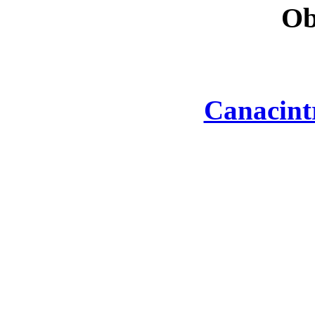
Ob
Canacint