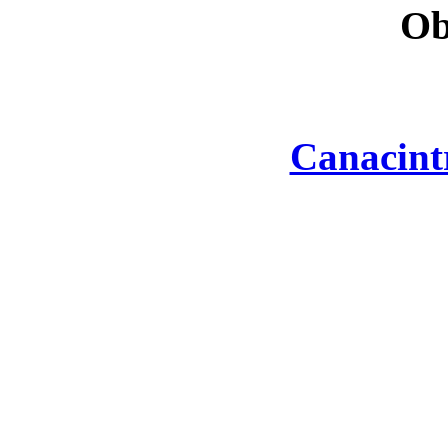
Ob
Canacint