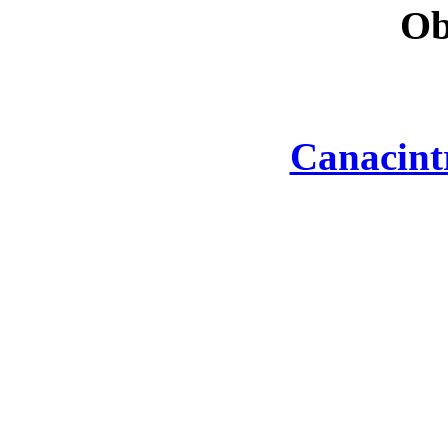
Ob
Canacint