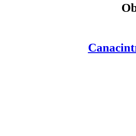
Ob
Canacint