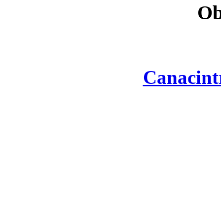
Ob
Canacint