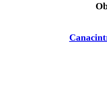
Ob
Canacint