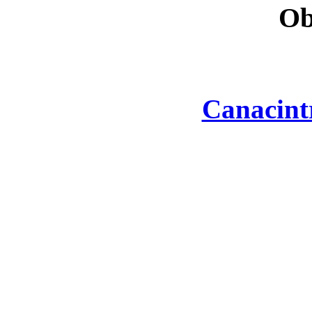
Ob
Canacint