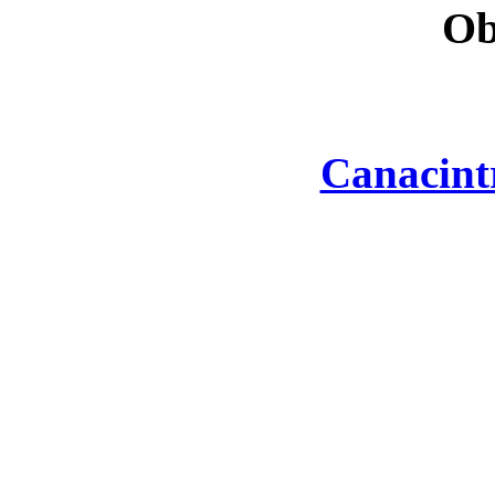
Ob
Canacint