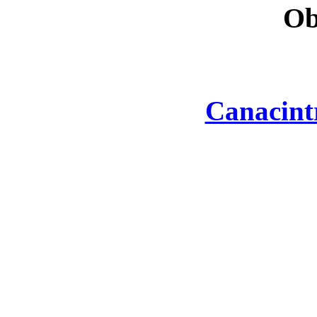
Ob
Canacint