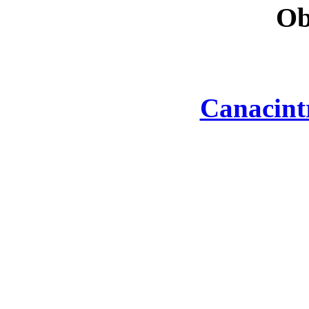
Ob
Canacint