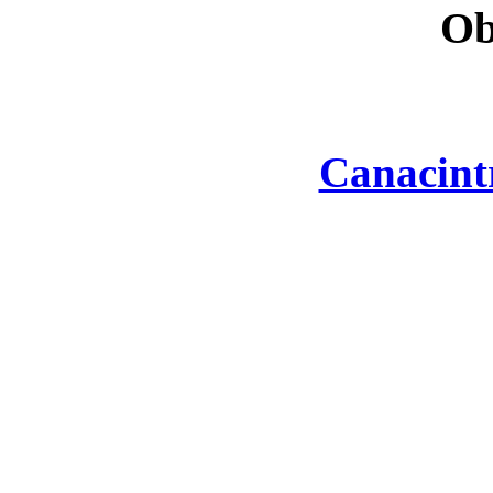
Ob
Canacint