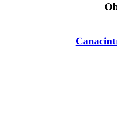
Ob
Canacint