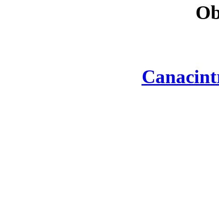
Ob
Canacint