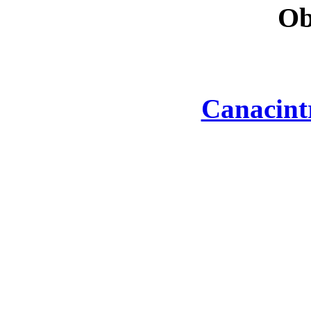
Ob
Canacint